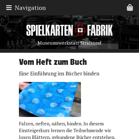
Navigation
Museumswerkstatt Stralsund
Vom Heft zum Buch
Eine Einführung ins Bücher binden
Falzen, neften, nähen, binden. In diesem
Einsteigerkurs lernen die Teilnehmende wir
losen Blättern, gebundene Bücher entstehen.