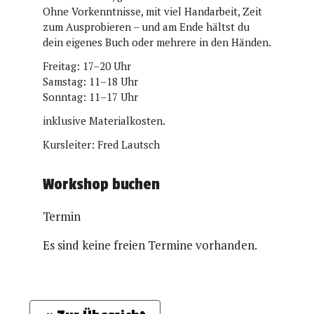
Ohne Vorkenntnisse, mit viel Handarbeit, Zeit
zum Ausprobieren – und am Ende hältst du
dein eigenes Buch oder mehrere in den Händen.
Freitag: 17–20 Uhr
Samstag: 11–18 Uhr
Sonntag: 11–17 Uhr
inklusive Materialkosten.
Kursleiter: Fred Lautsch
Workshop buchen
Termin
Es sind keine freien Termine vorhanden.