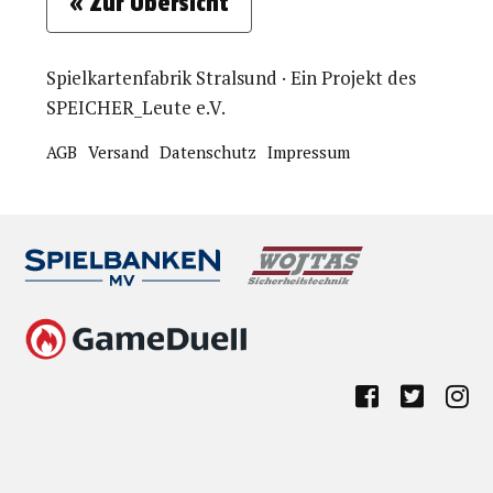
« Zur Übersicht
Spielkartenfabrik Stralsund · Ein Projekt des
SPEICHER_Leute e.V.
AGB
Versand
Datenschutz
Impressum