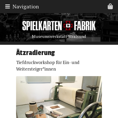
Navigation
Museumswerkstatt Stralsund
Ätzradierung
Tiefdruckworkshop für Ein- und
Weitersteiger*innen