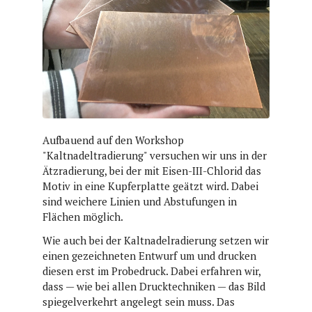
Aufbauend auf den Workshop
"Kaltnadeltradierung" versuchen wir uns in der
Ätzradierung, bei der mit Eisen-III-Chlorid das
Motiv in eine Kupferplatte geätzt wird. Dabei
sind weichere Linien und Abstufungen in
Flächen möglich.
Wie auch bei der Kaltnadelradierung setzen wir
einen gezeichneten Entwurf um und drucken
diesen erst im Probedruck. Dabei erfahren wir,
dass — wie bei allen Drucktechniken — das Bild
spiegelverkehrt angelegt sein muss. Das