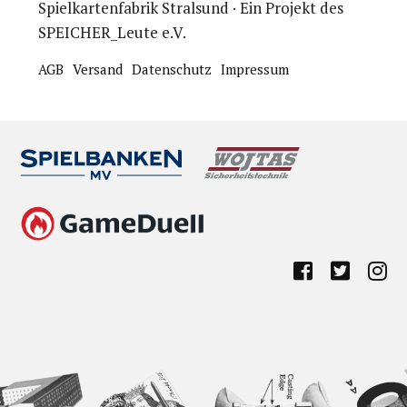
Spielkartenfabrik Stralsund · Ein Projekt des
SPEICHER_Leute e.V.
AGB
Versand
Datenschutz
Impressum