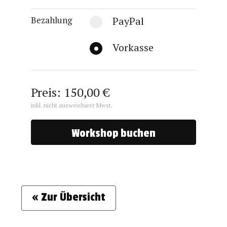
Bezahlung
PayPal
Vorkasse
Preis: 150,00 €
inkl. nicht ausweisbarer Mwst.
« Zur Übersicht