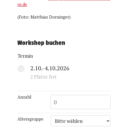
rg.de
(Foto: Matthias Dorninger)
Workshop buchen
Termin
2.10.-4.10.2026
2 Plätze frei
Anzahl
Altersgruppe