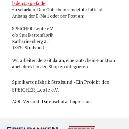
laden@spiefa.de
zu schicken. Den Gutschein sendet ihr bitte als
Anhang der E-Mail oder per Post an:
SPEICHER_Leute e.V.
c/o Spielkartenfabrik
Katharinenberg 35
18439 Stralsund
Wir arbeiten derzeit daran, eine Gutschein-Funktion
auch direkt in den Shop zu integrieren.
Spielkartenfabrik Stralsund · Ein Projekt des
SPEICHER_Leute e.V.
AGB
Versand
Datenschutz
Impressum