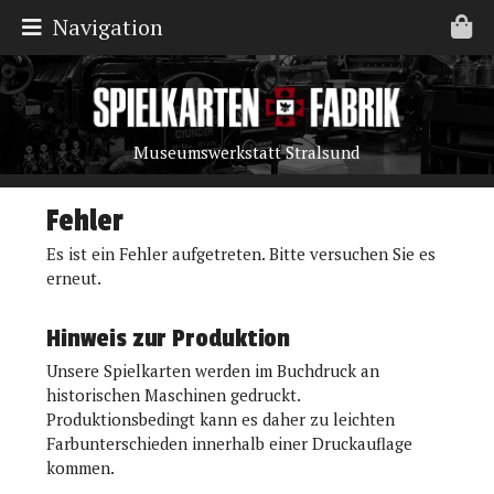
Navigation
Museumswerkstatt Stralsund
Fehler
Es ist ein Fehler aufgetreten. Bitte versuchen Sie es
erneut.
Hinweis zur Produktion
Unsere Spielkarten werden im Buchdruck an
historischen Maschinen gedruckt.
Produktionsbedingt kann es daher zu leichten
Farbunterschieden innerhalb einer Druckauflage
kommen.