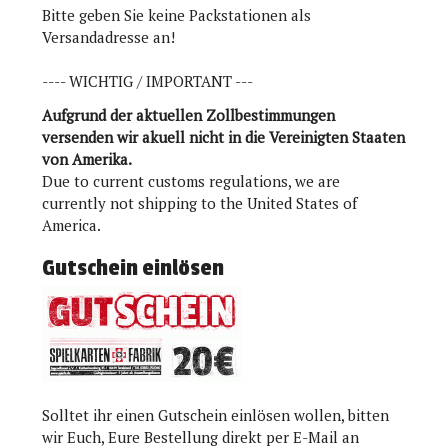
Bitte geben Sie keine Packstationen als
Versandadresse an!
---- WICHTIG / IMPORTANT ---
Aufgrund der aktuellen Zollbestimmungen
versenden wir akuell nicht in die Vereinigten Staaten
von Amerika.
Due to current customs regulations, we are
currently not shipping to the United States of
America.
Gutschein einlösen
Solltet ihr einen Gutschein einlösen wollen, bitten
wir Euch, Eure Bestellung direkt per E-Mail an