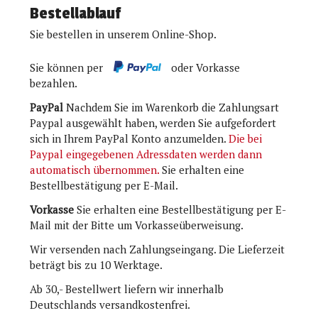
Bestellablauf
Sie bestellen in unserem Online-Shop.
Sie können per
oder Vorkasse
bezahlen.
PayPal
Nachdem Sie im Warenkorb die Zahlungsart
Paypal ausgewählt haben, werden Sie aufgefordert
sich in Ihrem PayPal Konto anzumelden.
Die bei
Paypal eingegebenen Adressdaten werden dann
automatisch übernommen.
Sie erhalten eine
Bestellbestätigung per E-Mail.
Vorkasse
Sie erhalten eine Bestellbestätigung per E-
Mail mit der Bitte um Vorkasseüberweisung.
Wir versenden nach Zahlungseingang. Die Lieferzeit
beträgt bis zu 10 Werktage.
Ab 30,- Bestellwert liefern wir innerhalb
Deutschlands versandkostenfrei.